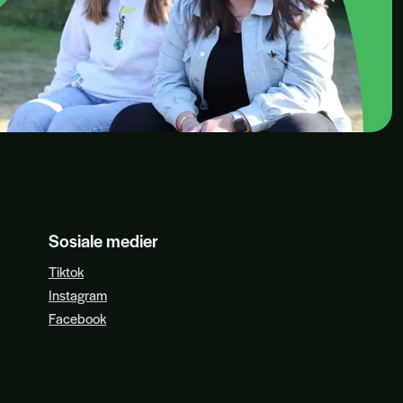
Sosiale medier
Tiktok
Instagram
Facebook