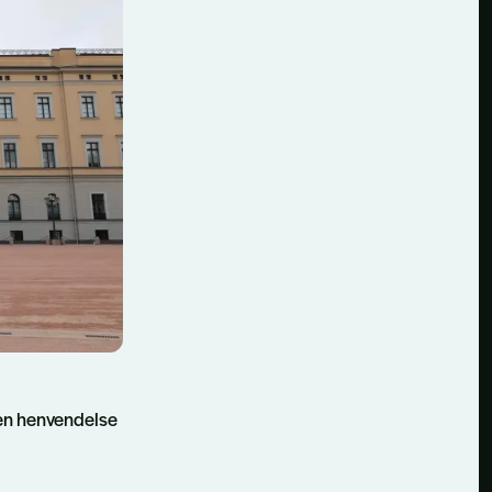
 en henvendelse