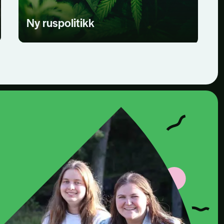
Ny ruspolitikk