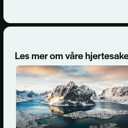
Les mer om våre hjertesake