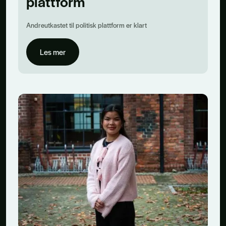
plattform
Andreutkastet til politisk plattform er klart
Les mer