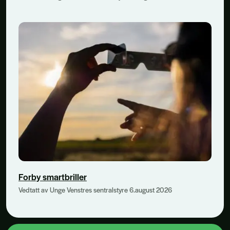
Forby smartbriller
Vedtatt av Unge Venstres sentralstyre 6.august 2026