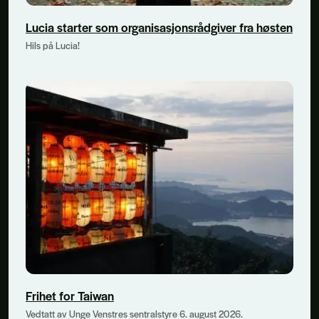
Lucia starter som organisasjonsrådgiver fra høsten
Hils på Lucia!
Frihet for Taiwan
Vedtatt av Unge Venstres sentralstyre 6. august 2026.