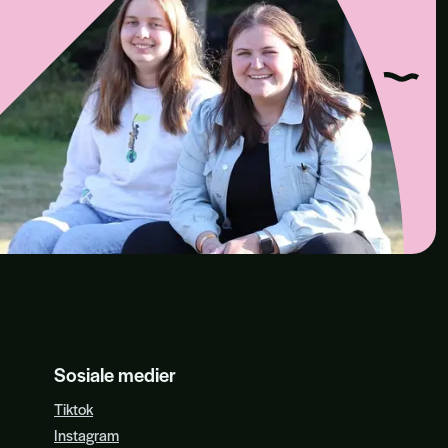
Sosiale medier
Tiktok
Instagram