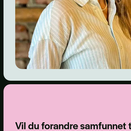
Vil du forandre samfunnet t