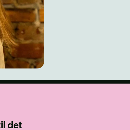
il det