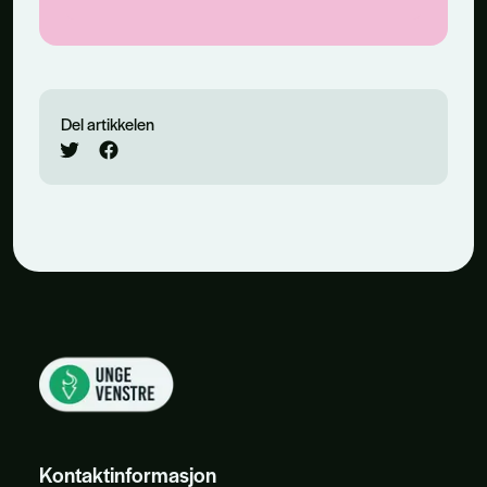
Del artikkelen
Kontaktinformasjon