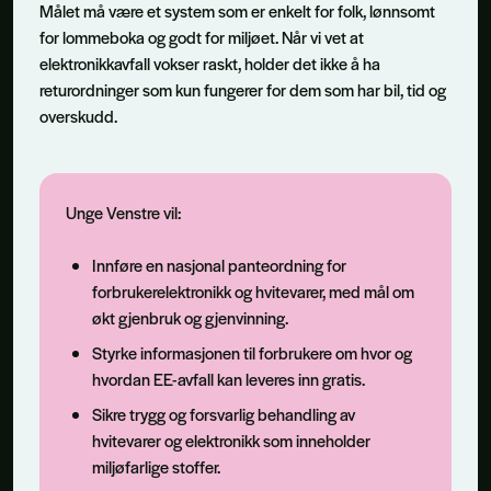
Målet må være et system som er enkelt for folk, lønnsomt
for lommeboka og godt for miljøet. Når vi vet at
elektronikkavfall vokser raskt, holder det ikke å ha
returordninger som kun fungerer for dem som har bil, tid og
overskudd.
Unge Venstre vil:
Innføre en nasjonal panteordning for
forbrukerelektronikk og hvitevarer, med mål om
økt gjenbruk og gjenvinning.
Styrke informasjonen til forbrukere om hvor og
hvordan EE-avfall kan leveres inn gratis.
Sikre trygg og forsvarlig behandling av
hvitevarer og elektronikk som inneholder
miljøfarlige stoffer.