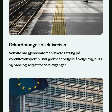
Rekordmange kollektivreiser.
Venstre har gjennomført en rekordsatsing på
kollektivtransport. Vi har gjort det billigere å velge tog, buss
og bane og sørget for flere avganger.