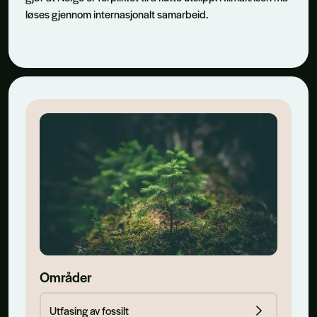
løses gjennom internasjonalt samarbeid.
Områder
Utfasing av fossilt