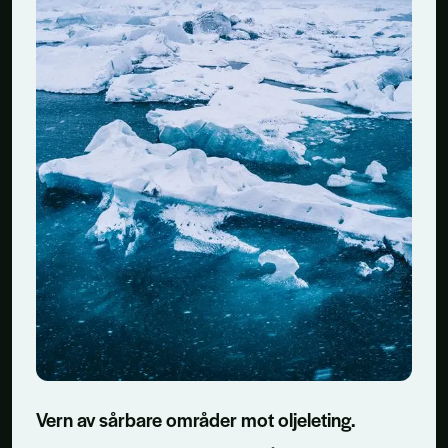
Vern av sårbare områder mot oljeleting.