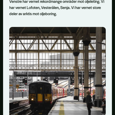
Venstre har vernet rekordmange områder mot oljeleting. Vi
har vernet Lofoten, Vesterålen, Senja. Vi har vernet store
deler av arktis mot oljeboring.