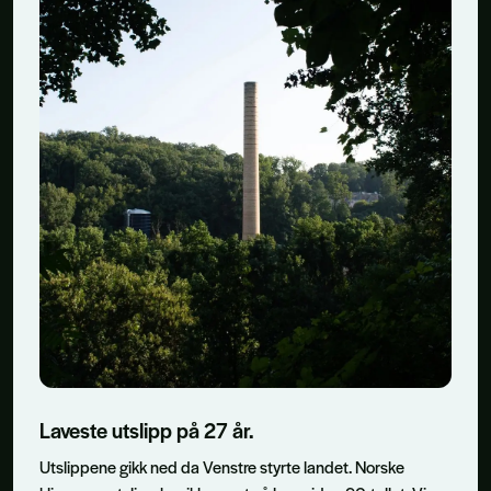
Laveste utslipp på 27 år.
Utslippene gikk ned da Venstre styrte landet. Norske