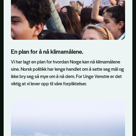
En plan for å nå klimamålene.
Vi har lagt en plan for hvordan Norge kan nå klimamålene
sine. Norsk politikk har lenge handlet om å sette seg mål og
ikke bry seg så mye om å nå dem. For Unge Venstre er det
viktig at vi lever opp til våre forpliktelser.