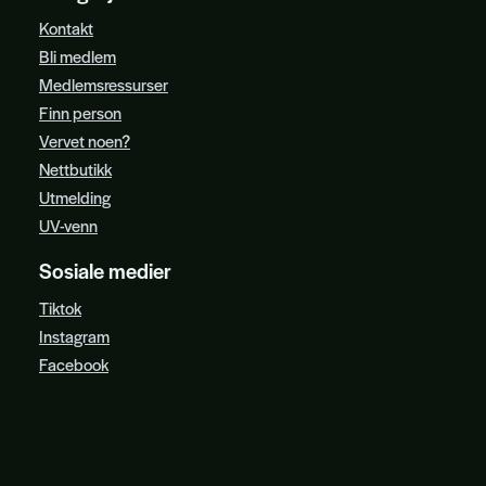
Kontakt
Bli medlem
Medlemsressurser
Finn person
Vervet noen?
Nettbutikk
Utmelding
UV-venn
Sosiale medier
Tiktok
Instagram
Facebook